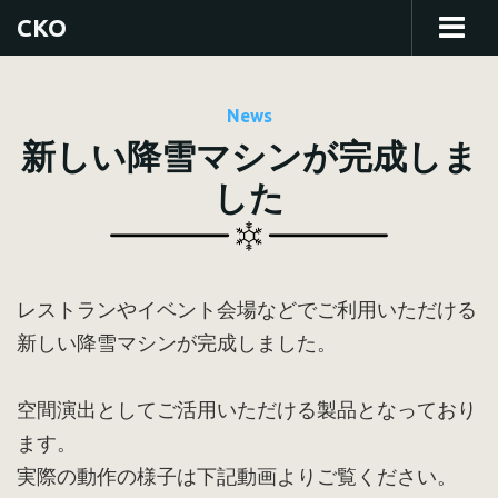
CKO
News
新しい降雪マシンが完成しま
した
レストランやイベント会場などでご利用いただける
新しい降雪マシンが完成しました。
空間演出としてご活用いただける製品となっており
ます。
実際の動作の様子は下記動画よりご覧ください。